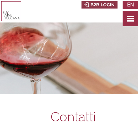
EN
Contatti