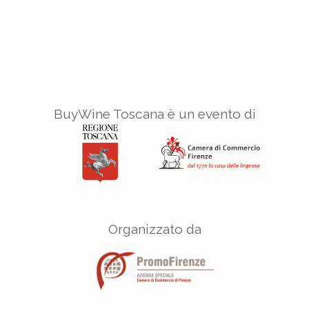
BuyWine Toscana è un evento di
Organizzato da