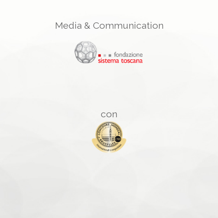
Media & Communication
con