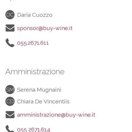
Daria Cuozzo
sponsor@buy-wine.it
055.2671.611
Amministrazione
Serena Mugnaini
Chiara De Vincentiis
amministrazione@buy-wine.it
055 2671.614