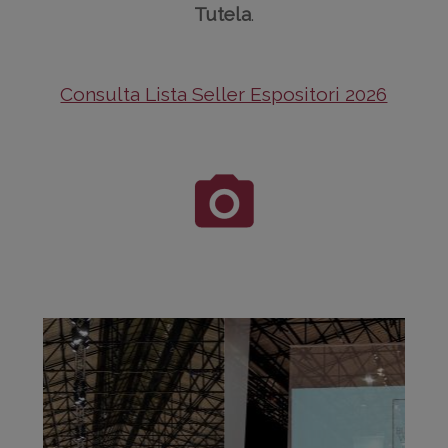
Tutela
.
Consulta Lista Seller Espositori 2026