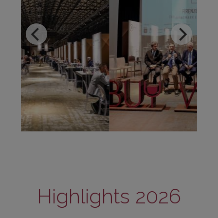
Highlights 2026