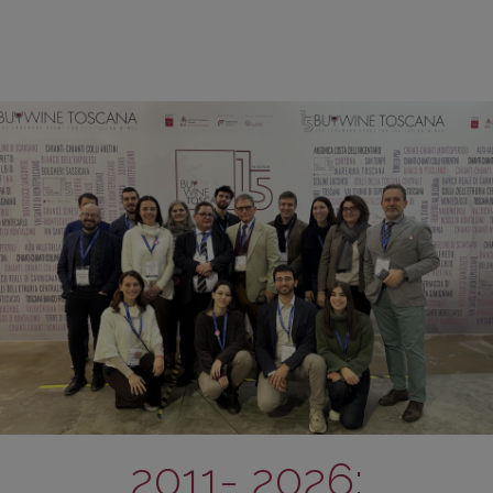
2011- 2026: