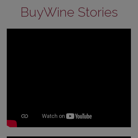
BuyWine Stories