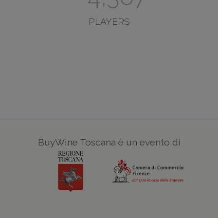
PLAYERS
BuyWine Toscana è un evento di