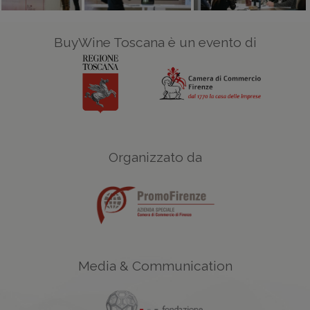
BuyWine Toscana è un evento di
Organizzato da
Media & Communication