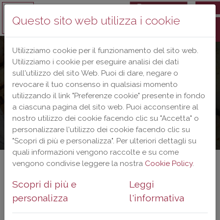
EN
Questo sito web utilizza i cookie
Utilizziamo cookie per il funzionamento del sito web.
Utilizziamo i cookie per eseguire analisi dei dati
sull'utilizzo del sito Web. Puoi di dare, negare o
revocare il tuo consenso in qualsiasi momento
utilizzando il link "Preferenze cookie" presente in fondo
a ciascuna pagina del sito web. Puoi acconsentire al
nostro utilizzo dei cookie facendo clic su "Accetta" o
personalizzare l'utilizzo dei cookie facendo clic su
"Scopri di più e personalizza". Per ulteriori dettagli su
quali informazioni vengono raccolte e su come
vengono condivise leggere la nostra
Cookie Policy
.
2024
Scopri di più e
Leggi
personalizza
l'informativa