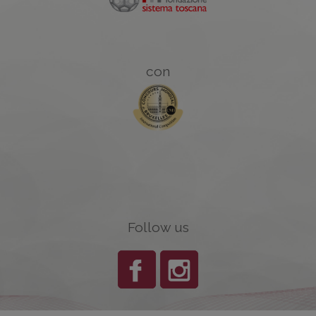
con
Follow us