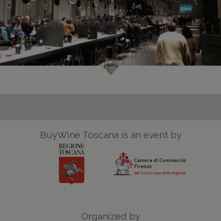
BuyWine Toscana is an event by
Organized by